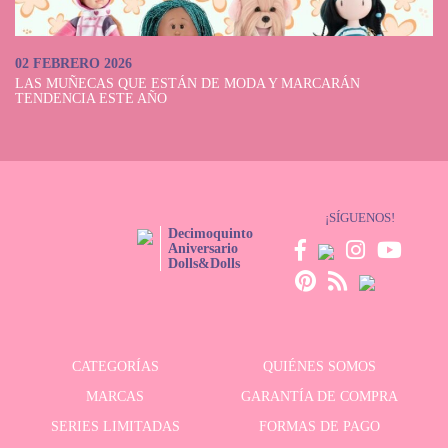
02 FEBRERO 2026
LAS MUÑECAS QUE ESTÁN DE MODA Y MARCARÁN
TENDENCIA ESTE AÑO
¡SÍGUENOS!
Decimoquinto
Aniversario
Dolls&Dolls
CATEGORÍAS
QUIÉNES SOMOS
MARCAS
GARANTÍA DE COMPRA
SERIES LIMITADAS
FORMAS DE PAGO