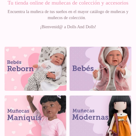
Tu tienda online de muñecas de colección y accesorios
Encuentra la muñeca de tus sueños en el mayor catálogo de muñecas y
muñecos de colección.
¡Bienvenid@ a Dolls And Dolls!