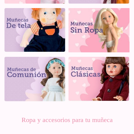
Ropa y accesorios para tu muñeca