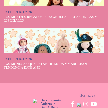
02 FEBRERO 2026
LOS MEJORES REGALOS PARA ABUELAS: IDEAS ÚNICAS Y
ESPECIALES
02 FEBRERO 2026
LAS MUÑECAS QUE ESTÁN DE MODA Y MARCARÁN
TENDENCIA ESTE AÑO
¡SÍGUENOS!
Decimoquinto
Aniversario
Dolls&Dolls