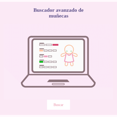
Buscador avanzado de
muñecas
Buscar