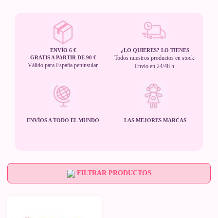
ENVÍO 6 €
¿LO QUIERES? LO TIENES
GRATIS A PARTIR DE 90 €
Todos nuestros productos en stock.
Válido para España peninsular.
Envío en 24/48 h.
ENVÍOS A TODO EL MUNDO
LAS MEJORES MARCAS
FILTRAR PRODUCTOS
Últimas