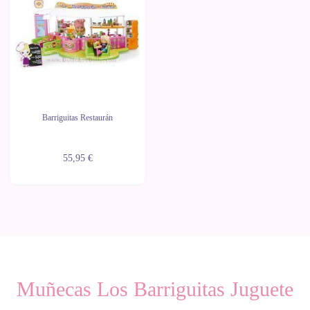
unidades
Barriguitas Restaurán
55,95 €
Muñecas Los Barriguitas Juguete