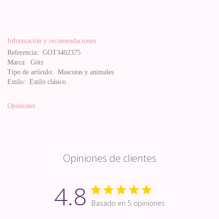
Información y recomendaciones
Referencia:
GOT3402375
Marca:
Götz
Tipo de artículo:
Mascotas y animales
Estilo:
Estilo clásico
Opiniones
Opiniones de clientes
4.8
Basado en 5 opiniones