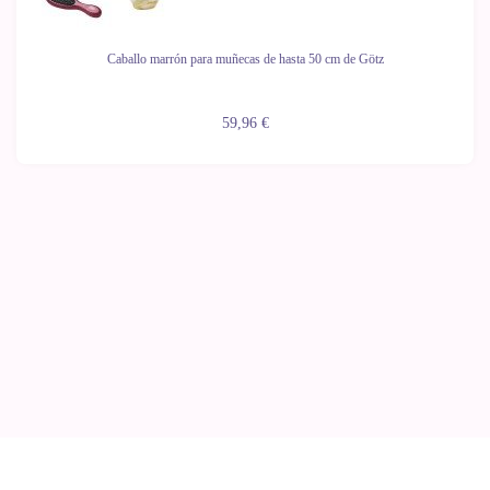
Caballo marrón para muñecas de hasta 50 cm de Götz
59,96 €