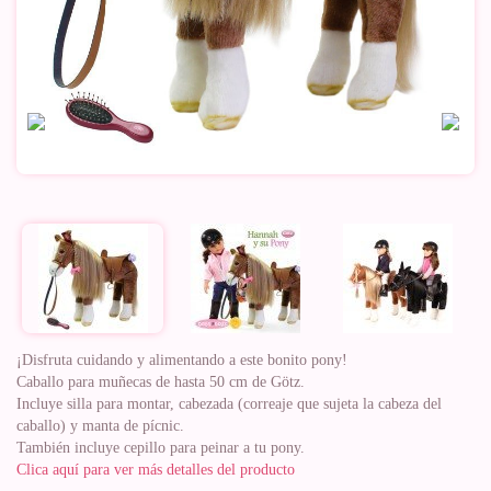
¡Disfruta cuidando y alimentando a este bonito pony!
Caballo para muñecas de hasta 50 cm de Götz.
Incluye silla para montar, cabezada (correaje que sujeta la cabeza del
caballo) y manta de pícnic.
También incluye cepillo para peinar a tu pony.
Clica aquí para ver más detalles del producto