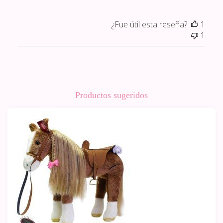
¿Fue útil esta reseña?
1
1
Productos sugeridos