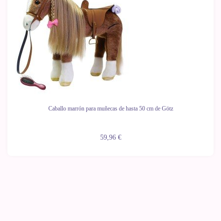
Caballo marrón para muñecas de hasta 50 cm de Götz
59,96 €