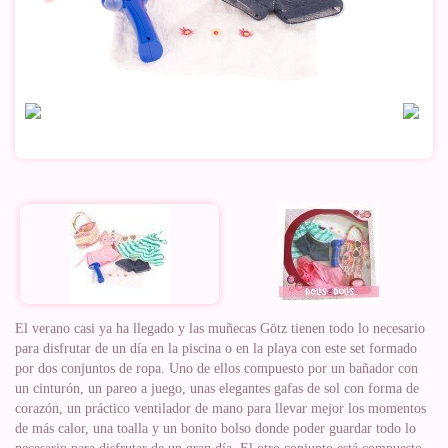
El verano casi ya ha llegado y las muñecas Götz tienen todo lo necesario
para disfrutar de un día en la piscina o en la playa con este set formado
por dos conjuntos de ropa. Uno de ellos compuesto por un bañador con
un cinturón, un pareo a juego, unas elegantes gafas de sol con forma de
corazón, un práctico ventilador de mano para llevar mejor los momentos
de más calor, una toalla y un bonito bolso donde poder guardar todo lo