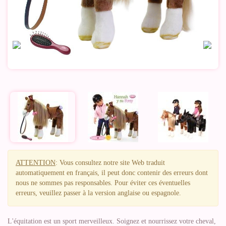
ATTENTION
: Vous consultez notre site Web traduit
automatiquement en français, il peut donc contenir des erreurs dont
nous ne sommes pas responsables. Pour éviter ces éventuelles
erreurs, veuillez passer à la version anglaise ou espagnole.
L'équitation est un sport merveilleux. Soignez et nourrissez votre cheval,