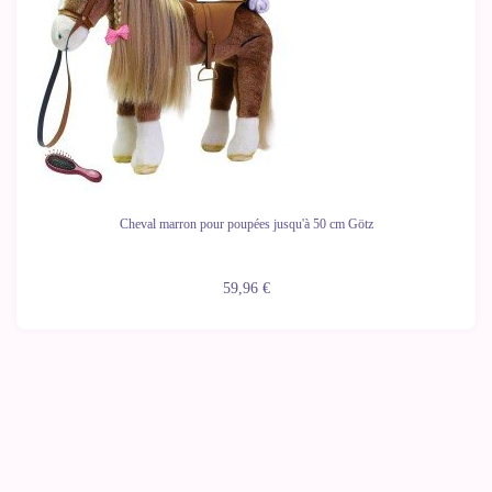
Cheval marron pour poupées jusqu'à 50 cm Götz
59,96 €