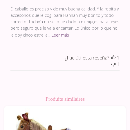
El caballo es preciso y de muy buena calidad. Y la ropita y
accesorios que le cogí para Hannah muy bonito y todo
correcto. Todavía no se lo he dado a mi hija,es para reyes
pero seguro que le va a encantar. Lo único por lo que no
le doy cinco estrella...
Leer más
¿Fue útil esta reseña?
1
1
Produits similaires