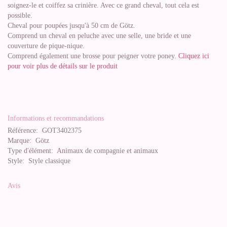
soignez-le et coiffez sa crinière. Avec ce grand cheval, tout cela est
possible.
Cheval pour poupées jusqu'à 50 cm de Götz.
Comprend un cheval en peluche avec une selle, une bride et une
couverture de pique-nique.
Comprend également une brosse pour peigner votre poney.
Cliquez ici
pour voir plus de détails sur le produit
Informations et recommandations
Référence:
GOT3402375
Marque:
Götz
Type d'élément:
Animaux de compagnie et animaux
Style:
Style classique
Avis