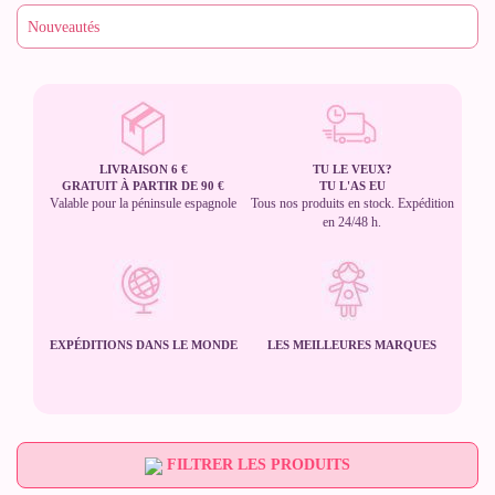
LIVRAISON 6 €
TU LE VEUX?
GRATUIT À PARTIR DE 90 €
TU L'AS EU
Valable pour la péninsule espagnole
Tous nos produits en stock. Expédition
en 24/48 h.
EXPÉDITIONS DANS LE MONDE
LES MEILLEURES MARQUES
FILTRER LES PRODUITS