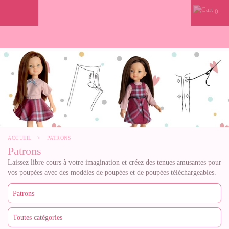
0
ACCUEIL
>
PATRONS
Patrons
Laissez libre cours à votre imagination et créez des tenues amusantes pour
vos poupées avec des modèles de poupées et de poupées téléchargeables.