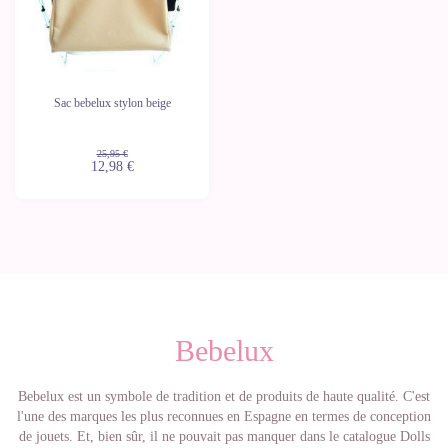
Sac bebelux stylon beige
25,95 €
12,98 €
Bebelux
Bebelux est un symbole de tradition et de produits de haute qualité. C'est
l'une des marques les plus reconnues en Espagne en termes de conception
de jouets. Et, bien sûr, il ne pouvait pas manquer dans le catalogue Dolls