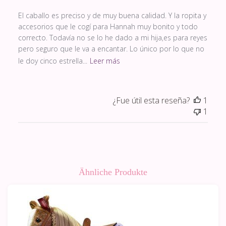
El caballo es preciso y de muy buena calidad. Y la ropita y
accesorios que le cogí para Hannah muy bonito y todo
correcto. Todavía no se lo he dado a mi hija,es para reyes
pero seguro que le va a encantar. Lo único por lo que no
le doy cinco estrella...
Leer más
¿Fue útil esta reseña?
1
1
Ähnliche Produkte