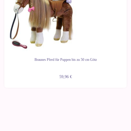
Braunes Pferd für Puppen bis zu 50 cm Götz
59,96 €