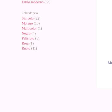
Estilo moderno
(33)
Color de pelo
Sin pelo
(22)
Moreno
(15)
Multicolor
(1)
Negro
(4)
Pelirrojo
(5)
Rosa
(1)
Rubio
(11)
Mu