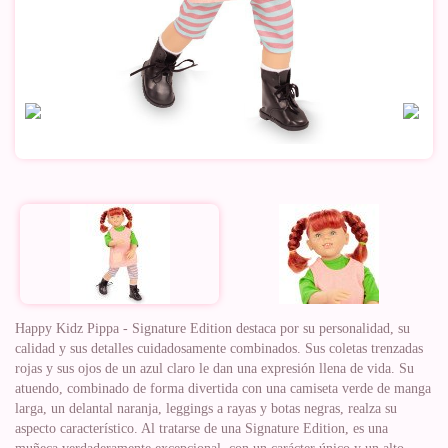
Happy Kidz Pippa - Signature Edition destaca por su personalidad, su
calidad y sus detalles cuidadosamente combinados. Sus coletas trenzadas
rojas y sus ojos de un azul claro le dan una expresión llena de vida. Su
atuendo, combinado de forma divertida con una camiseta verde de manga
larga, un delantal naranja, leggings a rayas y botas negras, realza su
aspecto característico. Al tratarse de una Signature Edition, es una