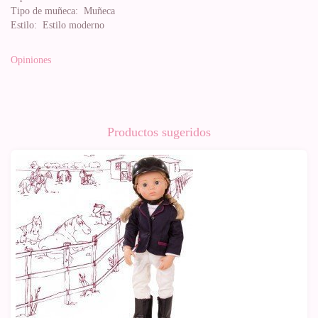
Tipo de muñeca:
Muñeca
Estilo:
Estilo moderno
Opiniones
Productos sugeridos