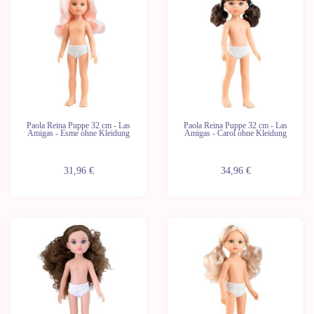
Paola Reina Puppe 32 cm - Las
Paola Reina Puppe 32 cm - Las
Amigas - Esme ohne Kleidung
Amigas - Carol ohne Kleidung
31,96 €
34,96 €
Neu
Neu