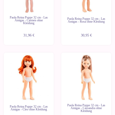
Paola Reina Puppe 32 cm - Las
Paola Reina Puppe 32 cm - Las
Amigas - Carmen ohne
Amigas - Rosa ohne Kleidung
Kleidung
31,96 €
30,95 €
Neu
Neu
Paola Reina Puppe 32 cm - Las
Paola Reina Puppe 32 cm - Las
Amigas - Cassandra ohne
Amigas - Cleo ohne Kleidung
Kleidung