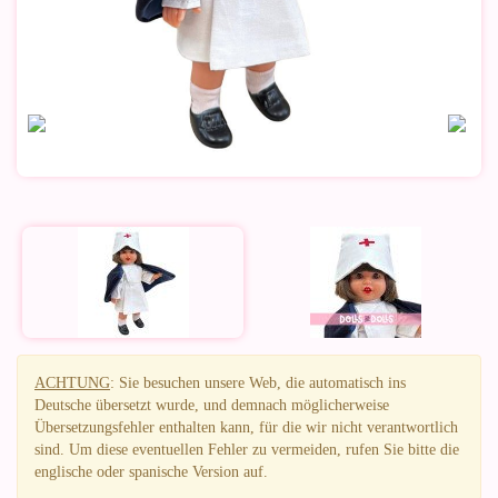
ACHTUNG
: Sie besuchen unsere Web, die automatisch ins
Deutsche übersetzt wurde, und demnach möglicherweise
Übersetzungsfehler enthalten kann, für die wir nicht verantwortlich
sind. Um diese eventuellen Fehler zu vermeiden, rufen Sie bitte die
englische oder spanische Version auf.