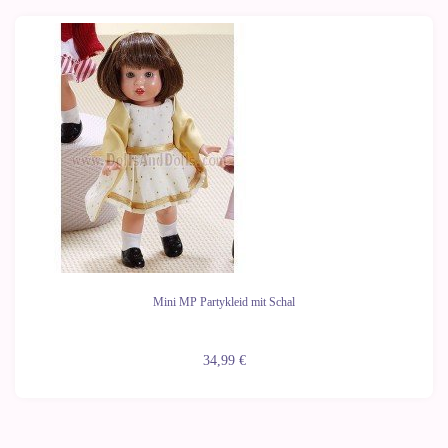
Mini MP Partykleid mit Schal
34,99 €