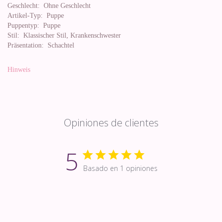
Geschlecht:
Ohne Geschlecht
Artikel-Typ:
Puppe
Puppentyp:
Puppe
Stil:
Klassischer Stil, Krankenschwester
Präsentation:
Schachtel
Hinweis
Opiniones de clientes
5
Basado en 1 opiniones