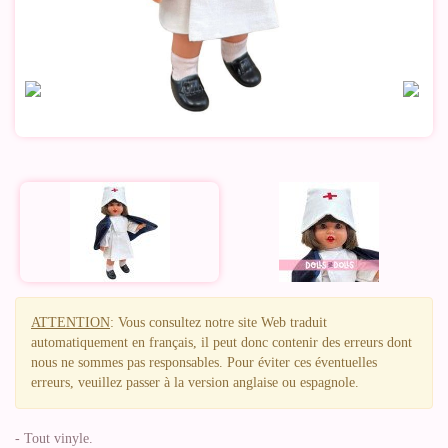
ATTENTION
: Vous consultez notre site Web traduit
automatiquement en français, il peut donc contenir des erreurs dont
nous ne sommes pas responsables. Pour éviter ces éventuelles
erreurs, veuillez passer à la version anglaise ou espagnole.
- Tout vinyle.