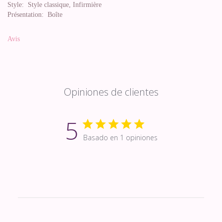
Style:
Style classique, Infirmière
Présentation:
Boîte
Avis
Opiniones de clientes
5
Basado en 1 opiniones