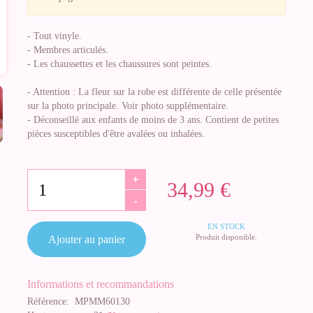
- Tout vinyle.
- Membres articulés.
- Les chaussettes et les chaussures sont peintes.
- Attention : La fleur sur la robe est différente de celle présentée
sur la photo principale. Voir photo supplémentaire.
- Déconseillé aux enfants de moins de 3 ans. Contient de petites
pièces susceptibles d'être avalées ou inhalées.
+
34,99 €
-
EN STOCK
Produit disponible.
Ajouter au panier
Informations et recommandations
Référence:
MPMM60130