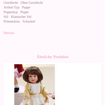
Geschlecht:
Ohne Geschlecht
Artikel-Typ:
Puppe
Puppentyp:
Puppe
Stil:
Klassischer Stil
Präsentation:
Schachtel
Hinweis
Ähnliche Produkte