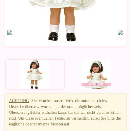
ACHTUNG
: Sie besuchen unsere Web, die automatisch ins
Deutsche übersetzt wurde, und demnach möglicherweise
Übersetzungsfehler enthalten kann, für die wir nicht verantwortlich
sind. Um diese eventuellen Fehler zu vermeiden, rufen Sie bitte die
englische oder spanische Version auf.