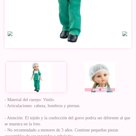
- Material del cuerpo: Vinilo.
- Articulaciones: cabeza, hombros y piernas.
- Atención: El tejido y la confección del gorro podría ser diferente al que
se muestra en la foto.
- No recomendado a menores de 3 años. Contiene pequeñas piezas