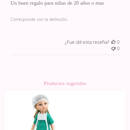
Un buen regalo para niñas de 20 años o mas
Corresponde con la definición.
¿Fue útil esta reseña?
0
0
Productos sugeridos