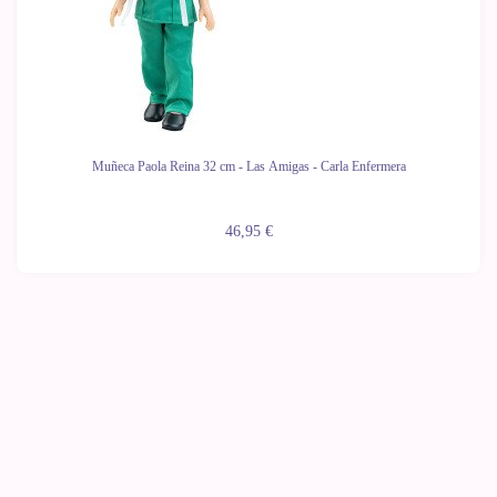
Muñeca Paola Reina 32 cm - Las Amigas - Carla Enfermera
46,95 €