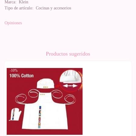
Marca:
Klein
Tipo de artículo:
Cocinas y accesorios
Opiniones
Productos sugeridos
-10%