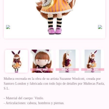
Muñeca recreada en la obra de su artista Suzanne Woolcott, creada por
Santoro London y fabricada con todo lujo de detalles por Muñecas Paola,
S.L.
- Material del cuerpo: Vinilo.
- Articulaciones: cabeza, hombros y piernas.