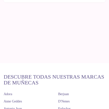
DESCUBRE TODAS NUESTRAS MARCAS
DE MUÑECAS
Adora
Berjuan
Anne Geddes
D'Nenes
Antonio Juan
Fofuchas