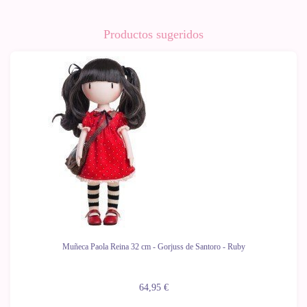
Productos sugeridos
Muñeca Paola Reina 32 cm - Gorjuss de Santoro - Ruby
64,95 €