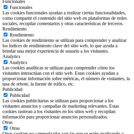
Funcionales
Funcionales
Las cookies funcionales ayudan a realizar ciertas funcionalidades,
como compartir el contenido del sitio web en plataformas de redes
sociales, recopilar comentarios y otras características de terceros.
Rendimiento
Rendimiento
Las cookies de rendimiento se utilizan para comprender y analizar
los índices de rendimiento clave del sitio web, lo que ayuda a
brindar una mejor experiencia de usuario a los visitantes.
Analytics
Analytics
Las cookies analíticas se utilizan para comprender cómo los
visitantes interactúan con el sitio web. Estas cookies ayudan a
proporcionar información sobre métricas, el número de visitantes, la
tasa de rebote, la fuente de tráfico, etc.
Publicidad
Publicidad
Las cookies publicitarias se utilizan para proporcionar a los
visitantes anuncios y campañas de marketing relevantes. Estas
cookies rastrean a los visitantes en los sitios web y recopilan
información para proporcionar anuncios personalizados.
Otras
Otras
Otras cookies no categorizadas son las que se están analizando y