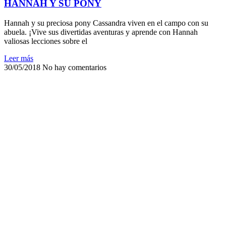
HANNAH Y SU PONY
Hannah y su preciosa pony Cassandra viven en el campo con su
abuela. ¡Vive sus divertidas aventuras y aprende con Hannah
valiosas lecciones sobre el
Leer más
30/05/2018
No hay comentarios