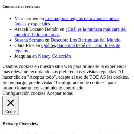
Comentarios recientes
Mari carmen
en
Los mejores regalos para abuelas: ideas
únicas y especiales
Araceli Lozano Beltrán
en
¿Cuál es la muñeca más cara del
mundo? Te lo contamos
Susana Serrano
en
Descubre Los Barriguitas del Mundo
Clara Ríos
en
Qué regalar a una bebé de 1 año: Ideas de
regalos
Joaquina
en
Nancy Colección
Usamos cookies en nuestro sitio web para brindarle la experiencia
más relevante recordando sus preferencias y visitas repetidas. Al
hacer clic en "Aceptar todo", acepta el uso de TODAS las cookies.
Sin embargo, puede visitar "Configuración de cookies" para
proporcionar un consentimiento controlado.
Configuración cookies
Aceptar todas
Cerrar
Privacy Overview