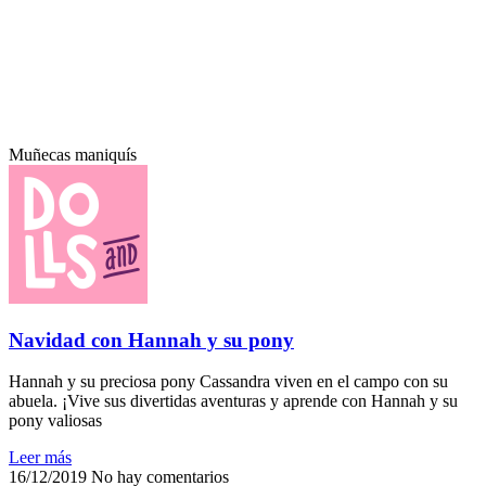
Muñecas maniquís
Navidad con Hannah y su pony
Hannah y su preciosa pony Cassandra viven en el campo con su
abuela. ¡Vive sus divertidas aventuras y aprende con Hannah y su
pony valiosas
Leer más
16/12/2019
No hay comentarios