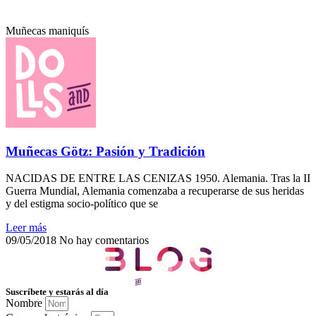
Muñecas maniquís
Muñecas Götz: Pasión y Tradición
NACIDAS DE ENTRE LAS CENIZAS 1950. Alemania. Tras la II
Guerra Mundial, Alemania comenzaba a recuperarse de sus heridas
y del estigma socio-político que se
Leer más
09/05/2018
No hay comentarios
Suscríbete y estarás al día
Nombre