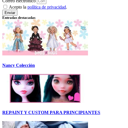
Correo electrónico
Acepto la
política de privacidad
.
Enviar
Entradas destacadas
Nancy Colección
REPAINT Y CUSTOM PARA PRINCIPIANTES