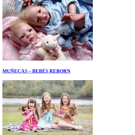
MUÑECAS – BEBÉS REBORN