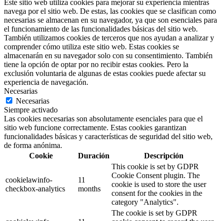
Este sitio web utiliza cookies para mejorar su experiencia mientras
navega por el sitio web. De estas, las cookies que se clasifican como
necesarias se almacenan en su navegador, ya que son esenciales para
el funcionamiento de las funcionalidades básicas del sitio web.
También utilizamos cookies de terceros que nos ayudan a analizar y
comprender cómo utiliza este sitio web. Estas cookies se
almacenarán en su navegador solo con su consentimiento. También
tiene la opción de optar por no recibir estas cookies. Pero la
exclusión voluntaria de algunas de estas cookies puede afectar su
experiencia de navegación.
Necesarias
Necesarias
Siempre activado
Las cookies necesarias son absolutamente esenciales para que el
sitio web funcione correctamente. Estas cookies garantizan
funcionalidades básicas y características de seguridad del sitio web,
de forma anónima.
Cookie
Duración
Descripción
This cookie is set by GDPR
Cookie Consent plugin. The
cookielawinfo-
11
cookie is used to store the user
checkbox-analytics
months
consent for the cookies in the
category "Analytics".
The cookie is set by GDPR