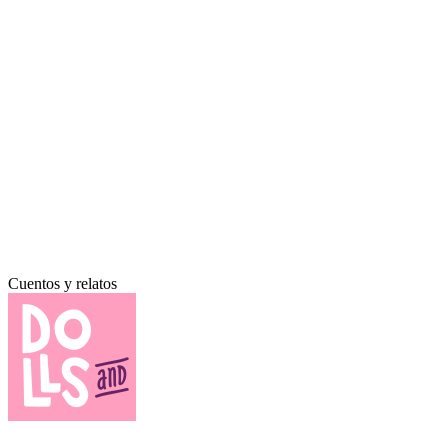
Cuentos y relatos