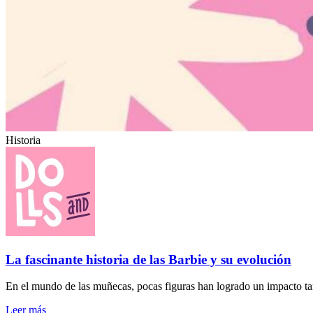
Historia
La fascinante historia de las Barbie y su evolución
En el mundo de las muñecas, pocas figuras han logrado un impacto ta
Leer más