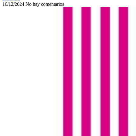
16/12/2024
No hay comentarios