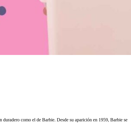
n duradero como el de Barbie. Desde su aparición en 1959, Barbie se