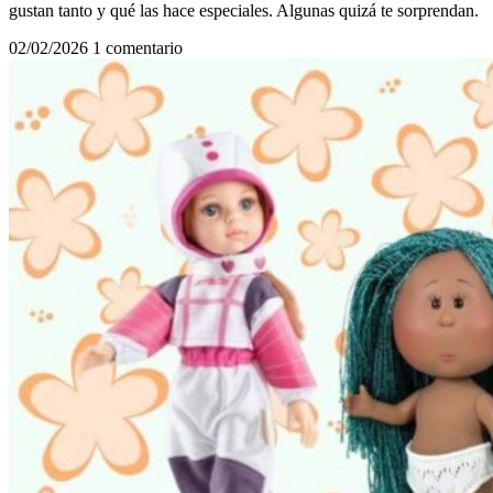
gustan tanto y qué las hace especiales. Algunas quizá te sorprendan.
02/02/2026
1 comentario