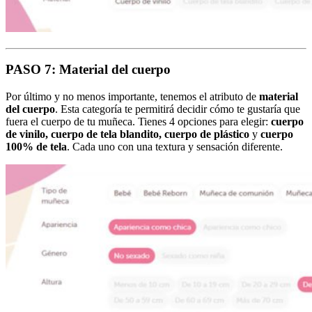
PASO 7: Material del cuerpo
Por último y no menos importante, tenemos el atributo de
material
del cuerpo
. Esta categoría te permitirá decidir cómo te gustaría que
fuera el cuerpo de tu muñeca. Tienes 4 opciones para elegir:
cuerpo
de vinilo, cuerpo de tela blandito, cuerpo de plástico
y
cuerpo
100% de tela
. Cada uno con una textura y sensación diferente.