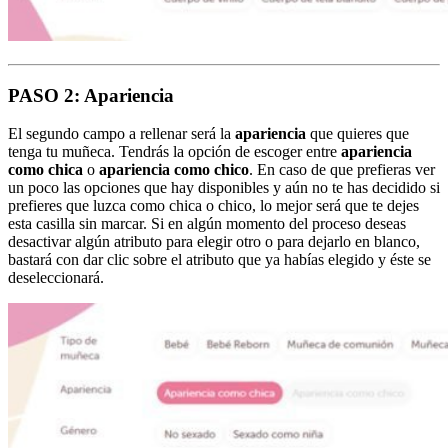
PASO 2: Apariencia
El segundo campo a rellenar será la
apariencia
que quieres que
tenga tu muñeca. Tendrás la opción de escoger entre
apariencia
como chica
o
apariencia como chico
. En caso de que prefieras ver
un poco las opciones que hay disponibles y aún no te has decidido si
prefieres que luzca como chica o chico, lo mejor será que te dejes
esta casilla sin marcar. Si en algún momento del proceso deseas
desactivar algún atributo para elegir otro o para dejarlo en blanco,
bastará con dar clic sobre el atributo que ya habías elegido y éste se
deseleccionará.