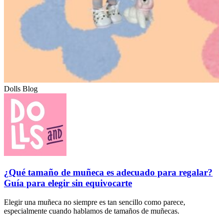
Dolls Blog
¿Qué tamaño de muñeca es adecuado para regalar?
Guía para elegir sin equivocarte
Elegir una muñeca no siempre es tan sencillo como parece,
especialmente cuando hablamos de tamaños de muñecas.