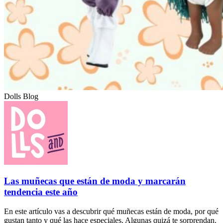
Dolls Blog
Las muñecas que están de moda y marcarán
tendencia este año
En este artículo vas a descubrir qué muñecas están de moda, por qué
gustan tanto y qué las hace especiales. Algunas quizá te sorprendan.