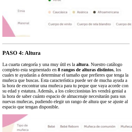
PASO 4: Altura
La cuarta categoría y una muy útil es la
altura
. Nuestro catálogo
completo esta segmentado en
8 rangos de alturas distintos
, los
cuales te ayudarán a determinar el tamaño que prefieres que tenga la
muñeca que buscas. Esta característica puede ser de mucha ayuda a
la hora de encontrar una muñeca para tu peque que vaya acorde con
su edad y estatura. Además, a los coleccionistas les vendrá genial a
la hora de saber cuánto espacio de almacenaje necesitarán para sus
nuevas muñecas, pudiendo elegir un rango de altura que se ajuste al
espacio que tengan disponible.