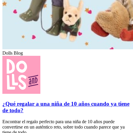
Dolls Blog
¿Qué regalar a una niña de 10 años cuando ya tiene
de todo?
Encontrar el regalo perfecto para una niña de 10 años puede
convertirse en un auténtico reto, sobre todo cuando parece que ya
tiene de todo.