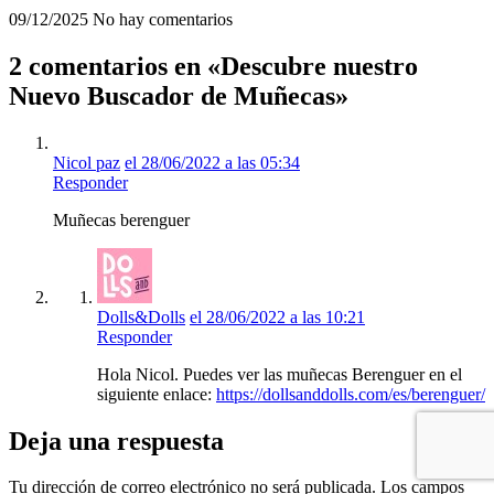
09/12/2025
No hay comentarios
2 comentarios en «Descubre nuestro
Nuevo Buscador de Muñecas»
Nicol paz
el 28/06/2022 a las 05:34
Responder
Muñecas berenguer
Dolls&Dolls
el 28/06/2022 a las 10:21
Responder
Hola Nicol. Puedes ver las muñecas Berenguer en el
siguiente enlace:
https://dollsanddolls.com/es/berenguer/
Deja una respuesta
Tu dirección de correo electrónico no será publicada.
Los campos