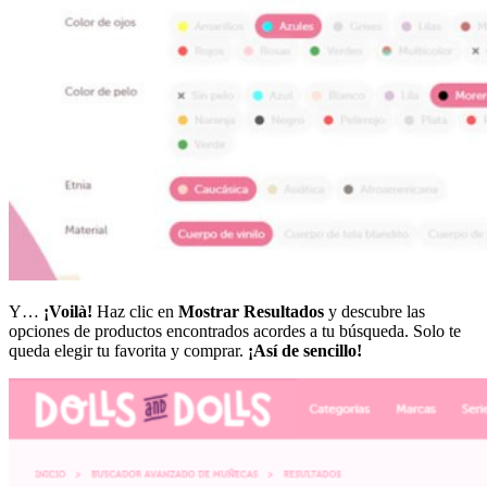
Y…
¡Voilà!
Haz clic en
Mostrar Resultados
y descubre las
opciones de productos encontrados acordes a tu búsqueda. Solo te
queda elegir tu favorita y comprar.
¡Así de sencillo!