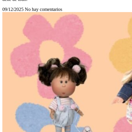
09/12/2025
No hay comentarios