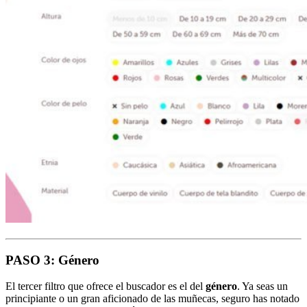
PASO 3: Género
El tercer filtro que ofrece el buscador es el del
género
. Ya seas un
principiante o un gran aficionado de las muñecas, seguro has notado