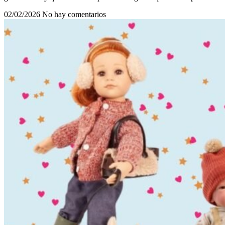
02/02/2026
No hay comentarios