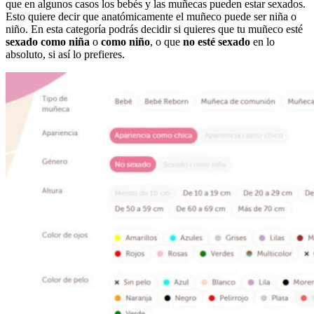
que en algunos casos los bebés y las muñecas pueden estar sexados.
Esto quiere decir que anatómicamente el muñeco puede ser niña o
niño. En esta categoría podrás decidir si quieres que tu muñeco esté
sexado como niña
o
como niño
, o que
no esté sexado
en lo
absoluto, si así lo prefieres.