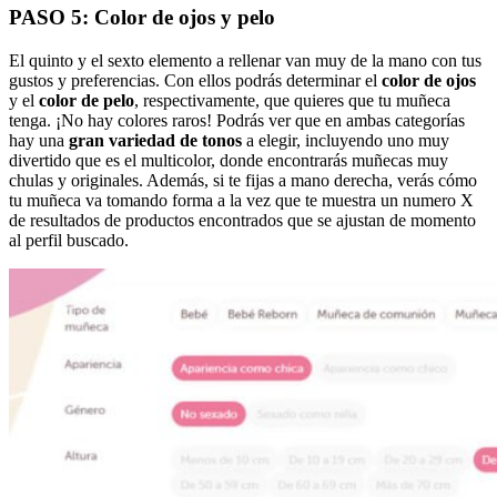
PASO 5: Color de ojos y pelo
El quinto y el sexto elemento a rellenar van muy de la mano con tus
gustos y preferencias. Con ellos podrás determinar el
color de ojos
y el
color de pelo
, respectivamente, que quieres que tu muñeca
tenga. ¡No hay colores raros! Podrás ver que en ambas categorías
hay una
gran variedad de tonos
a elegir, incluyendo uno muy
divertido que es el multicolor, donde encontrarás muñecas muy
chulas y originales. Además, si te fijas a mano derecha, verás cómo
tu muñeca va tomando forma a la vez que te muestra un numero X
de resultados de productos encontrados que se ajustan de momento
al perfil buscado.