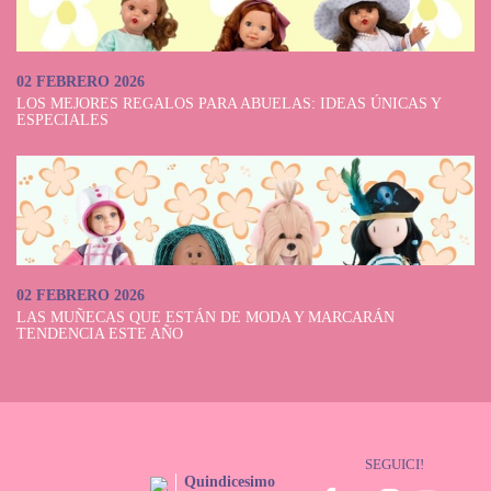
02 FEBRERO 2026
LOS MEJORES REGALOS PARA ABUELAS: IDEAS ÚNICAS Y
ESPECIALES
02 FEBRERO 2026
LAS MUÑECAS QUE ESTÁN DE MODA Y MARCARÁN
TENDENCIA ESTE AÑO
SEGUICI!
Quindicesimo