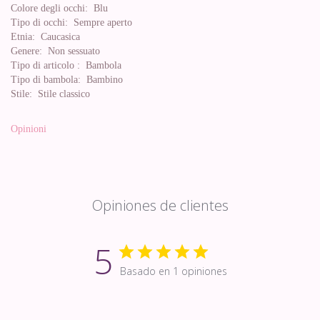
Colore degli occhi:
Blu
Tipo di occhi:
Sempre aperto
Etnia:
Caucasica
Genere:
Non sessuato
Tipo di articolo :
Bambola
Tipo di bambola:
Bambino
Stile:
Stile classico
Opinioni
Opiniones de clientes
5
Basado en 1 opiniones