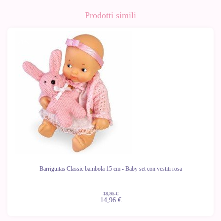
Prodotti simili
-21%
Barriguitas Classic bambola 15 cm - Baby set con vestiti rosa
18,95 €
14,96 €