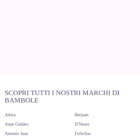
SCOPRI TUTTI I NOSTRI MARCHI DI
BAMBOLE
Adora
Berjuan
Anne Geddes
D'Nenes
Antonio Juan
Fofuchas