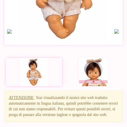
ATTENZIONE
: Stai visualizzando il nostro sito web tradotto
automaticamente in lingua italiana, quindi potrebbe contenere errori
di cui non siamo responsabili. Per evitare questi possibili errori, si
prega di passare alla versione inglese o spagnola dal sito web.