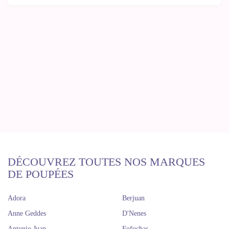
DÉCOUVREZ TOUTES NOS MARQUES
DE POUPÉES
Adora
Berjuan
Anne Geddes
D'Nenes
Antonio Juan
Fofuchas