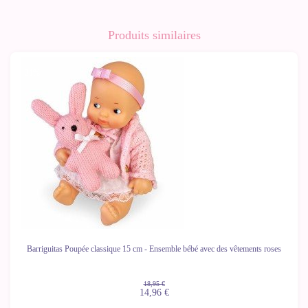
Produits similaires
-21%
Barriguitas Poupée classique 15 cm - Ensemble bébé avec des vêtements roses
18,95 €
14,96 €