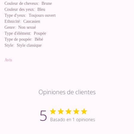
Couleur de cheveux:
Brune
Couleur des yeux:
Bleu
Type d'yeux:
Toujours ouvert
Ethnicité:
Caucasien
Genre:
Non sexué
Type d'élément:
Poupée
Type de poupée:
Bébé
Style:
Style classique
Avis
Opiniones de clientes
5
Basado en 1 opiniones