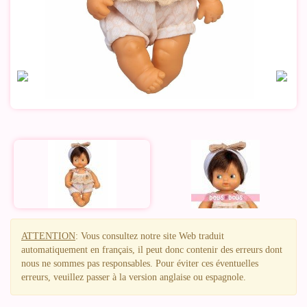
ATTENTION
: Vous consultez notre site Web traduit
automatiquement en français, il peut donc contenir des erreurs dont
nous ne sommes pas responsables. Pour éviter ces éventuelles
erreurs, veuillez passer à la version anglaise ou espagnole.