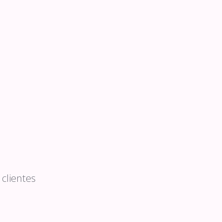
clientes