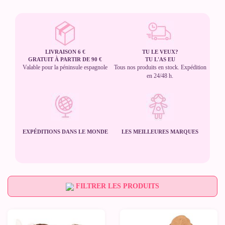
LIVRAISON 6 €
TU LE VEUX?
GRATUIT À PARTIR DE 90 €
TU L'AS EU
Valable pour la péninsule espagnole
Tous nos produits en stock. Expédition
en 24/48 h.
EXPÉDITIONS DANS LE MONDE
LES MEILLEURES MARQUES
FILTRER LES PRODUITS