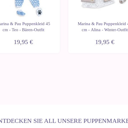
arina & Pau Puppenkleid 45
Marina & Pau Puppenkleid 
cm - Teo - Bären-Outfit
cm - Alina - Winter-Outfit
19,95 €
19,95 €
NTDECKEN SIE ALL UNSERE PUPPENMARK