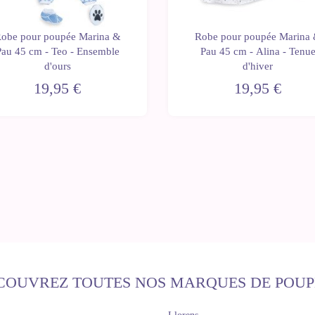
obe pour poupée Marina &
Robe pour poupée Marina
Pau 45 cm - Teo - Ensemble
Pau 45 cm - Alina - Tenu
d'ours
d'hiver
19,95 €
19,95 €
COUVREZ TOUTES NOS MARQUES DE POUP