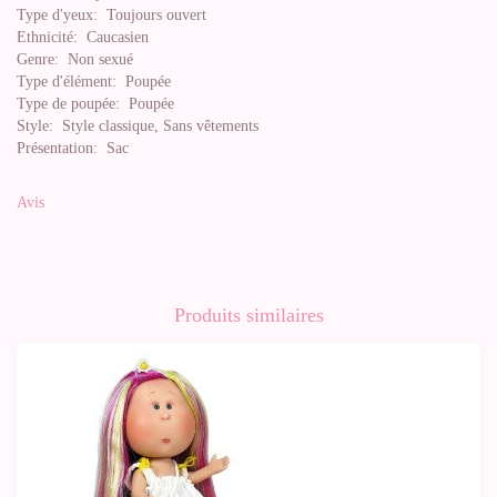
Type d'yeux:
Toujours ouvert
Ethnicité:
Caucasien
Genre:
Non sexué
Type d'élément:
Poupée
Type de poupée:
Poupée
Style:
Style classique, Sans vêtements
Présentation:
Sac
Avis
Produits similaires