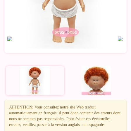
ATTENTION
: Vous consultez notre site Web traduit
automatiquement en français, il peut donc contenir des erreurs dont
nous ne sommes pas responsables. Pour éviter ces éventuelles
erreurs, veuillez passer à la version anglaise ou espagnole.