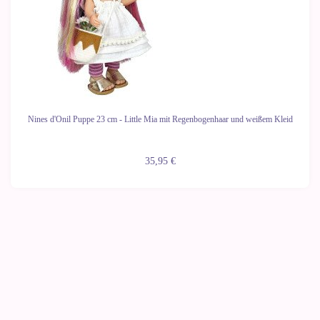
Nines d'Onil Puppe 23 cm - Little Mia mit Regenbogenhaar und weißem Kleid
35,95 €