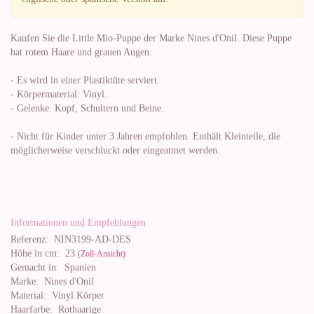
Kaufen Sie die Little Mio-Puppe der Marke Nines d'Onil. Diese Puppe
hat rotem Haare und grauen Augen.
- Es wird in einer Plastiktüte serviert.
- Körpermaterial: Vinyl.
- Gelenke: Kopf, Schultern und Beine.
- Nicht für Kinder unter 3 Jahren empfohlen. Enthält Kleinteile, die
möglicherweise verschluckt oder eingeatmet werden.
Informationen und Empfehlungen
Referenz:
NIN3199-AD-DES
Höhe in cm:
23
(Zoll-Ansicht)
Gemacht in:
Spanien
Marke:
Nines d'Onil
Material:
Vinyl Körper
Haarfarbe:
Rothaarige