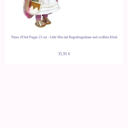
Nines d'Onil Puppe 23 cm - Little Mia mit Regenbogenhaar und weißem Kleid
35,95 €