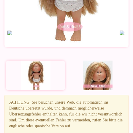
ACHTUNG
: Sie besuchen unsere Web, die automatisch ins
Deutsche übersetzt wurde, und demnach möglicherweise
Übersetzungsfehler enthalten kann, für die wir nicht verantwortlich
sind. Um diese eventuellen Fehler zu vermeiden, rufen Sie bitte die
englische oder spanische Version auf.