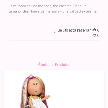
La muñeca es una monada, me encanta. Tiene un
tamaño ideal, huele de maravilla y una calidad excelente.
¿Fue útil esta reseña?
0
0
Ähnliche Produkte