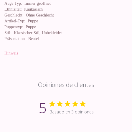
Auge Typ:
Immer geöffnet
Ethnizität:
Kaukasisch
Geschlecht:
Ohne Geschlecht
Artikel-Typ:
Puppe
Puppentyp:
Puppe
Stil:
Klassischer Stil, Unbekleidet
Präsentation:
Beutel
Hinweis
Opiniones de clientes
5
Basado en 3 opiniones