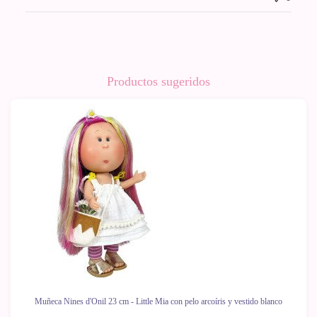
Productos sugeridos
Muñeca Nines d'Onil 23 cm - Little Mia con pelo arcoíris y vestido blanco