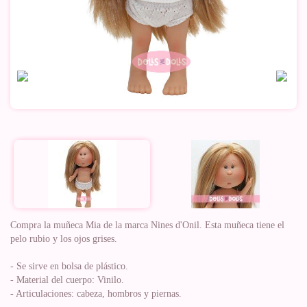
Compra la muñeca Mia de la marca Nines d'Onil. Esta muñeca tiene el
pelo rubio y los ojos grises.
- Se sirve en bolsa de plástico.
- Material del cuerpo: Vinilo.
- Articulaciones: cabeza, hombros y piernas.