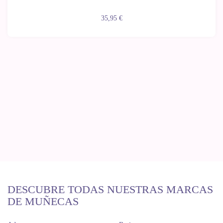
35,95 €
DESCUBRE TODAS NUESTRAS MARCAS
DE MUÑECAS