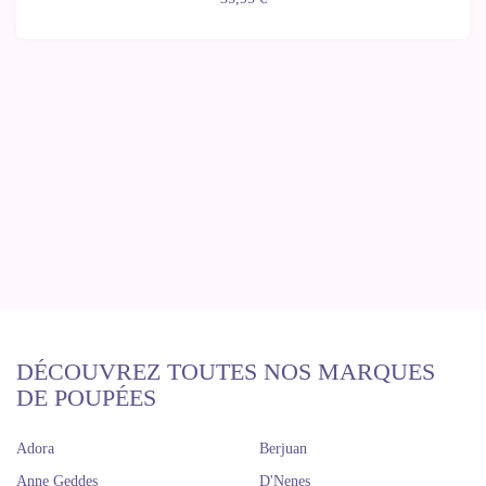
DÉCOUVREZ TOUTES NOS MARQUES
DE POUPÉES
Adora
Berjuan
Anne Geddes
D'Nenes