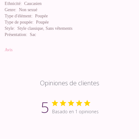
Ethnicité:
Caucasien
Genre:
Non sexué
Type d'élément:
Poupée
Type de poupée:
Poupée
Style:
Style classique, Sans vêtements
Présentation:
Sac
Avis
Opiniones de clientes
5
Basado en 1 opiniones