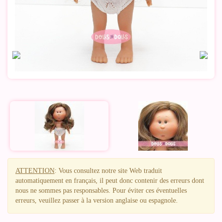
ATTENTION
: Vous consultez notre site Web traduit
automatiquement en français, il peut donc contenir des erreurs dont
nous ne sommes pas responsables. Pour éviter ces éventuelles
erreurs, veuillez passer à la version anglaise ou espagnole.