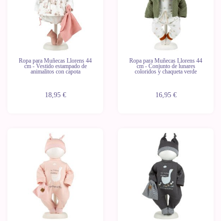
Ropa para Muñecas Llorens 44
Ropa para Muñecas Llorens 44
cm - Vestido estampado de
cm - Conjunto de lunares
animalitos con capota
coloridos y chaqueta verde
18,95 €
16,95 €