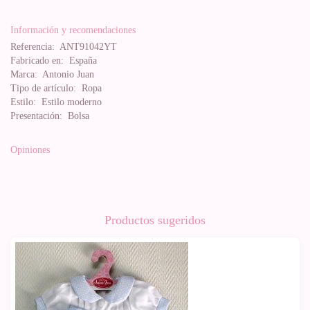
Información y recomendaciones
Referencia:
ANT91042YT
Fabricado en:
España
Marca:
Antonio Juan
Tipo de artículo:
Ropa
Estilo:
Estilo moderno
Presentación:
Bolsa
Opiniones
Productos sugeridos