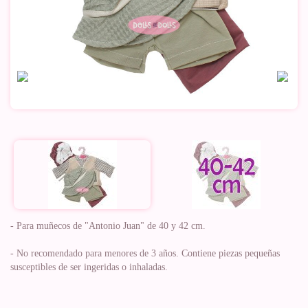
- Para muñecos de "Antonio Juan" de 40 y 42 cm.
- No recomendado para menores de 3 años. Contiene piezas pequeñas
susceptibles de ser ingeridas o inhaladas.