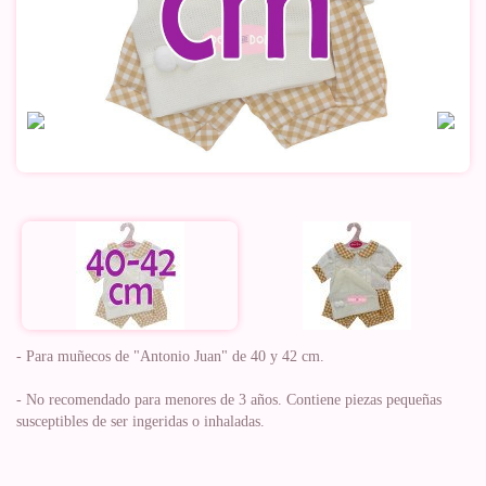
- Para muñecos de "Antonio Juan" de 40 y 42 cm.
- No recomendado para menores de 3 años. Contiene piezas pequeñas
susceptibles de ser ingeridas o inhaladas.