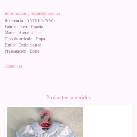
Información y recomendaciones
Referencia:
ANT91042YW
Fabricado en:
España
Marca:
Antonio Juan
Tipo de artículo:
Ropa
Estilo:
Estilo clásico
Presentación:
Bolsa
Opiniones
Productos sugeridos