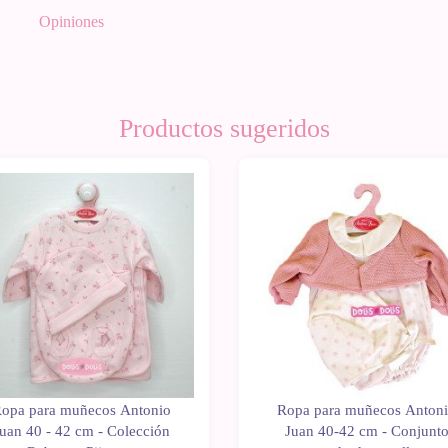
Opiniones
Productos sugeridos
opa para muñecos Antonio
Ropa para muñecos Anton
uan 40 - 42 cm - Colección
Juan 40-42 cm - Conjunt