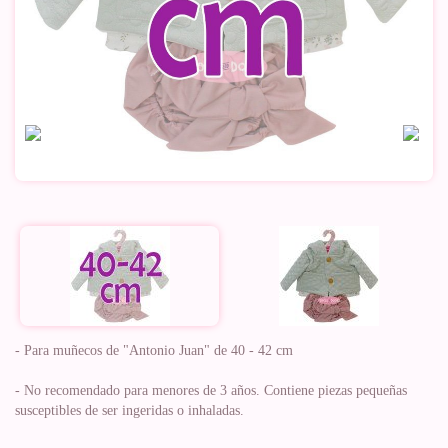
- Para muñecos de "Antonio Juan" de 40 - 42 cm
- No recomendado para menores de 3 años. Contiene piezas pequeñas
susceptibles de ser ingeridas o inhaladas.