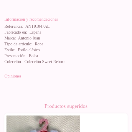
Información y recomendaciones
Referencia:
ANT91047AL
Fabricado en:
España
Marca:
Antonio Juan
Tipo de artículo:
Ropa
Estilo:
Estilo clásico
Presentación:
Bolsa
Colección:
Colección Sweet Reborn
Opiniones
Productos sugeridos