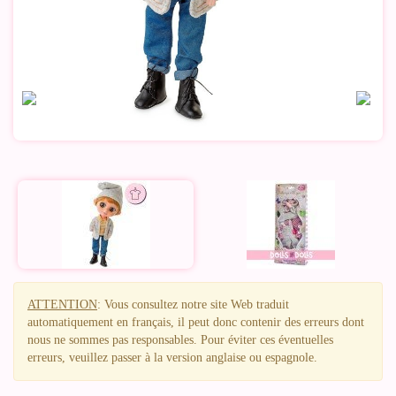
ATTENTION
: Vous consultez notre site Web traduit
automatiquement en français, il peut donc contenir des erreurs dont
nous ne sommes pas responsables. Pour éviter ces éventuelles
erreurs, veuillez passer à la version anglaise ou espagnole.