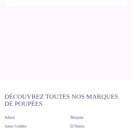
DÉCOUVREZ TOUTES NOS MARQUES
DE POUPÉES
Adora
Berjuan
Anne Geddes
D'Nenes