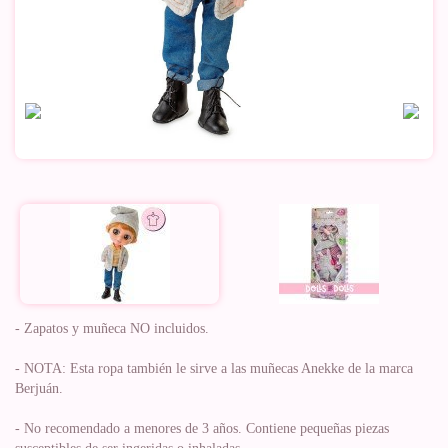
- Zapatos y muñeca NO incluidos.
- NOTA: Esta ropa también le sirve a las muñecas Anekke de la marca
Berjuán.
- No recomendado a menores de 3 años. Contiene pequeñas piezas