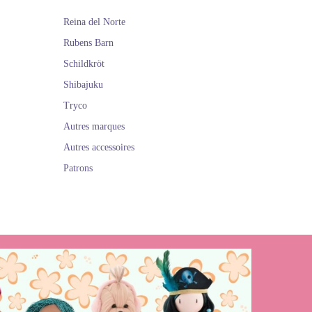
Reina del Norte
Rubens Barn
Schildkröt
Shibajuku
Tryco
Autres marques
Autres accessoires
Patrons