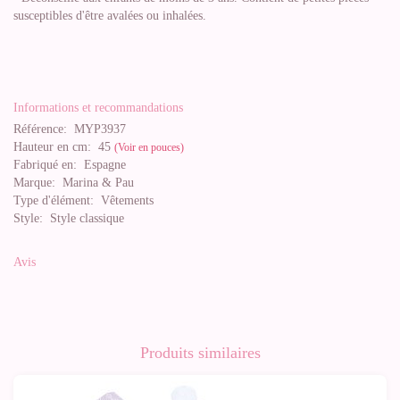
susceptibles d'être avalées ou inhalées.
Informations et recommandations
Référence:
MYP3937
Hauteur en cm:
45
(Voir en pouces)
Fabriqué en:
Espagne
Marque:
Marina & Pau
Type d'élément:
Vêtements
Style:
Style classique
Avis
Produits similaires