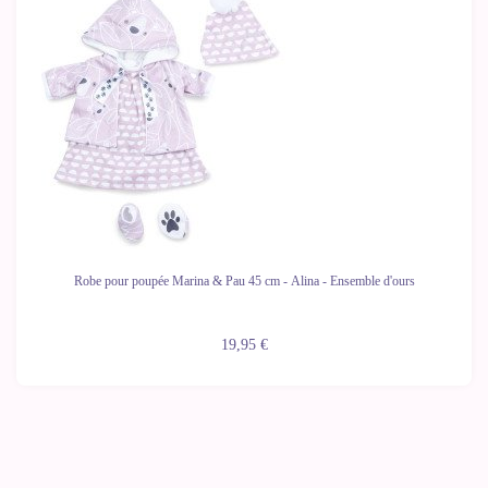
Robe pour poupée Marina & Pau 45 cm - Alina - Ensemble d'ours
19,95 €