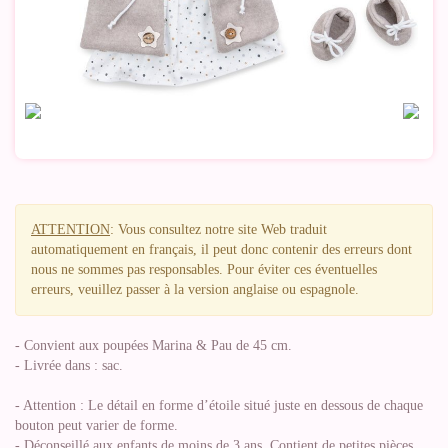
ATTENTION
: Vous consultez notre site Web traduit
automatiquement en français, il peut donc contenir des erreurs dont
nous ne sommes pas responsables. Pour éviter ces éventuelles
erreurs, veuillez passer à la version anglaise ou espagnole.
- Convient aux poupées Marina & Pau de 45 cm.
- Livrée dans : sac.
- Attention : Le détail en forme d’étoile situé juste en dessous de chaque
bouton peut varier de forme.
- Déconseillé aux enfants de moins de 3 ans. Contient de petites pièces