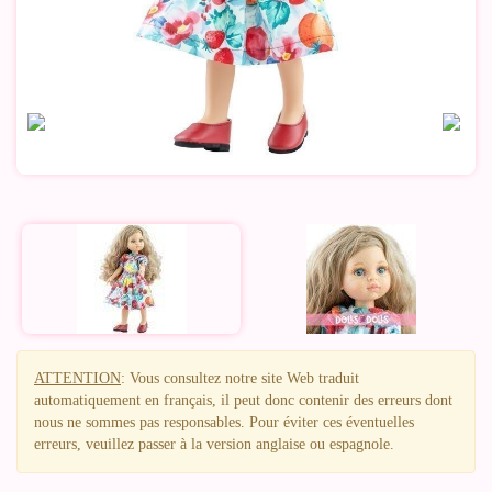
ATTENTION
: Vous consultez notre site Web traduit
automatiquement en français, il peut donc contenir des erreurs dont
nous ne sommes pas responsables. Pour éviter ces éventuelles
erreurs, veuillez passer à la version anglaise ou espagnole.