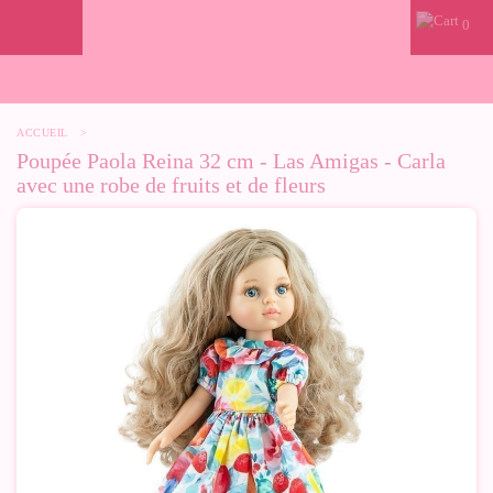
0
ACCUEIL
>
Poupée Paola Reina 32 cm - Las Amigas - Carla
avec une robe de fruits et de fleurs