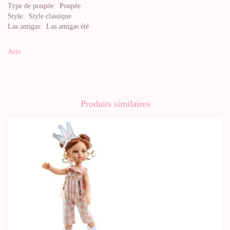
Type de poupée:
Poupée
Style:
Style classique
Las amigas:
Las amigas été
Avis
Produits similaires