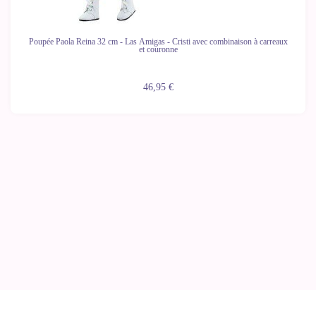
Poupée Paola Reina 32 cm - Las Amigas - Cristi avec combinaison à carreaux
et couronne
46,95 €