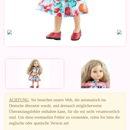
ACHTUNG
: Sie besuchen unsere Web, die automatisch ins
Deutsche übersetzt wurde, und demnach möglicherweise
Übersetzungsfehler enthalten kann, für die wir nicht verantwortlich
sind. Um diese eventuellen Fehler zu vermeiden, rufen Sie bitte die
englische oder spanische Version auf.