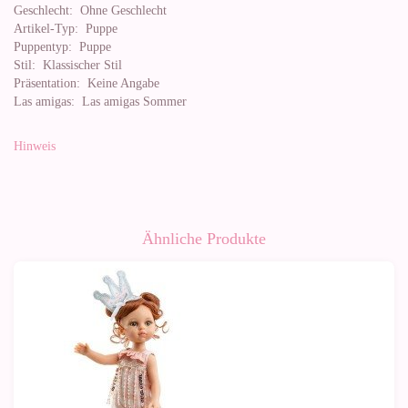
Geschlecht:
Ohne Geschlecht
Artikel-Typ:
Puppe
Puppentyp:
Puppe
Stil:
Klassischer Stil
Präsentation:
Keine Angabe
Las amigas:
Las amigas Sommer
Hinweis
Ähnliche Produkte