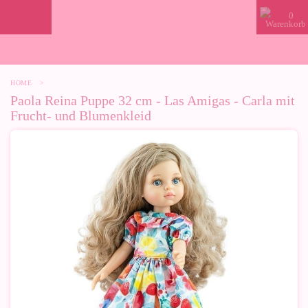
0
HOME
>
Paola Reina Puppe 32 cm - Las Amigas - Carla mit
Frucht- und Blumenkleid