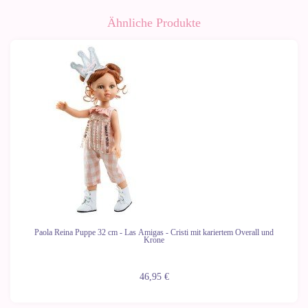
Ähnliche Produkte
Paola Reina Puppe 32 cm - Las Amigas - Cristi mit kariertem Overall und
Krone
46,95 €