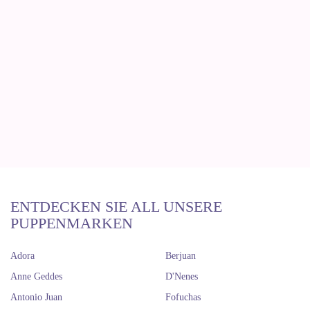
ENTDECKEN SIE ALL UNSERE
PUPPENMARKEN
Adora
Berjuan
Anne Geddes
D'Nenes
Antonio Juan
Fofuchas