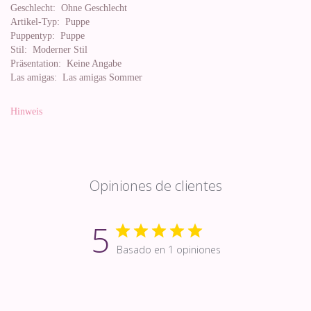
Geschlecht:
Ohne Geschlecht
Artikel-Typ:
Puppe
Puppentyp:
Puppe
Stil:
Moderner Stil
Präsentation:
Keine Angabe
Las amigas:
Las amigas Sommer
Hinweis
Opiniones de clientes
5
Basado en 1 opiniones