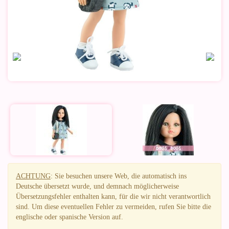
ACHTUNG
: Sie besuchen unsere Web, die automatisch ins
Deutsche übersetzt wurde, und demnach möglicherweise
Übersetzungsfehler enthalten kann, für die wir nicht verantwortlich
sind. Um diese eventuellen Fehler zu vermeiden, rufen Sie bitte die
englische oder spanische Version auf.