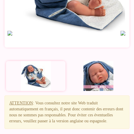
ATTENTION
: Vous consultez notre site Web traduit
automatiquement en français, il peut donc contenir des erreurs dont
nous ne sommes pas responsables. Pour éviter ces éventuelles
erreurs, veuillez passer à la version anglaise ou espagnole.