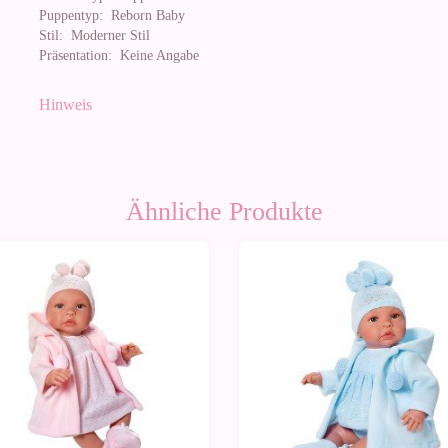
Puppentyp:
Reborn Baby
Stil:
Moderner Stil
Präsentation:
Keine Angabe
Hinweis
Ähnliche Produkte