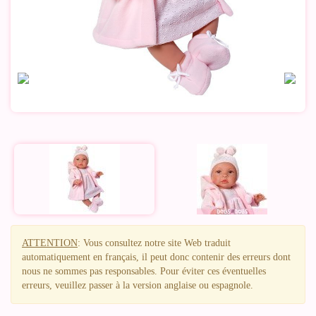
ATTENTION
: Vous consultez notre site Web traduit
automatiquement en français, il peut donc contenir des erreurs dont
nous ne sommes pas responsables. Pour éviter ces éventuelles
erreurs, veuillez passer à la version anglaise ou espagnole.