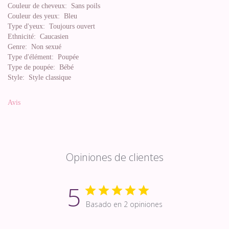
Couleur de cheveux:
Sans poils
Couleur des yeux:
Bleu
Type d'yeux:
Toujours ouvert
Ethnicité:
Caucasien
Genre:
Non sexué
Type d'élément:
Poupée
Type de poupée:
Bébé
Style:
Style classique
Avis
Opiniones de clientes
5
Basado en 2 opiniones