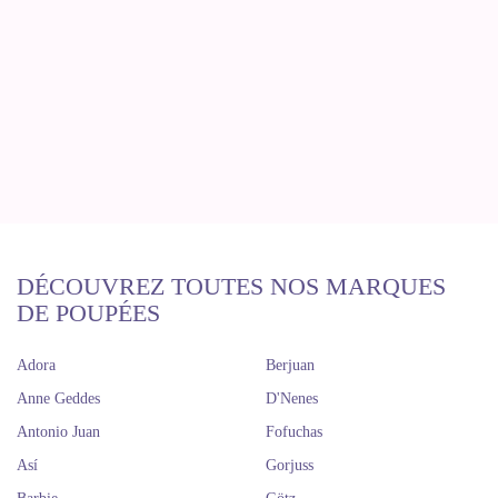
DÉCOUVREZ TOUTES NOS MARQUES
DE POUPÉES
Adora
Berjuan
Anne Geddes
D'Nenes
Antonio Juan
Fofuchas
Así
Gorjuss