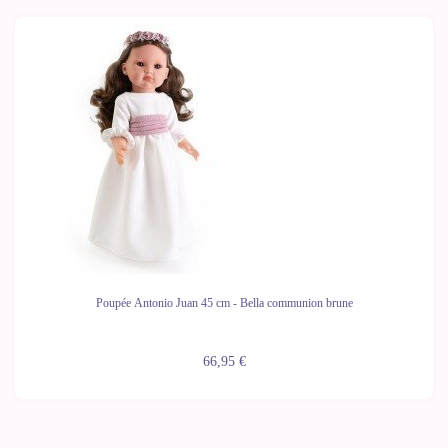
Poupée Antonio Juan 45 cm - Bella communion brune
66,95 €