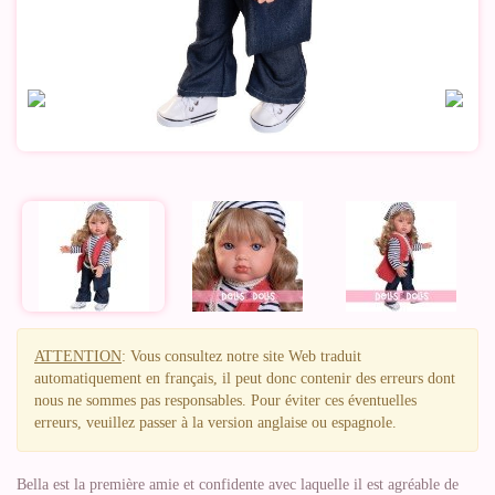
ATTENTION
: Vous consultez notre site Web traduit
automatiquement en français, il peut donc contenir des erreurs dont
nous ne sommes pas responsables. Pour éviter ces éventuelles
erreurs, veuillez passer à la version anglaise ou espagnole.
Bella est la première amie et confidente avec laquelle il est agréable de